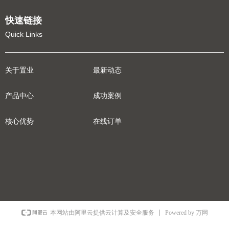
快速链接
Quick Links
关于置业
最新动态
产品中心
成功案例
核心优势
在线订单
Powered by 万网
本网站由阿里云提供云计算及安全服务