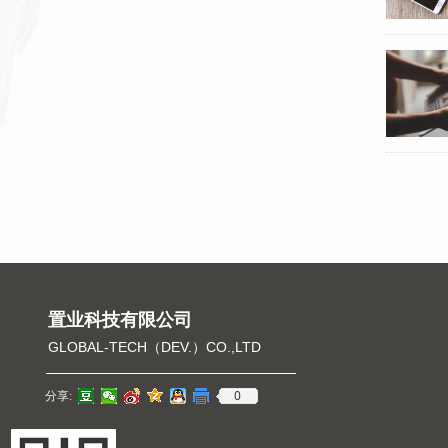
置业科技有限公司
GLOBAL-TECH（DEV.）CO.,LTD
0
分享: