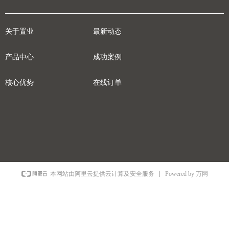
关于置业
最新动态
产品中心
成功案例
核心优势
在线订单
Powered by 万网
本网站由阿里云提供云计算及安全服务