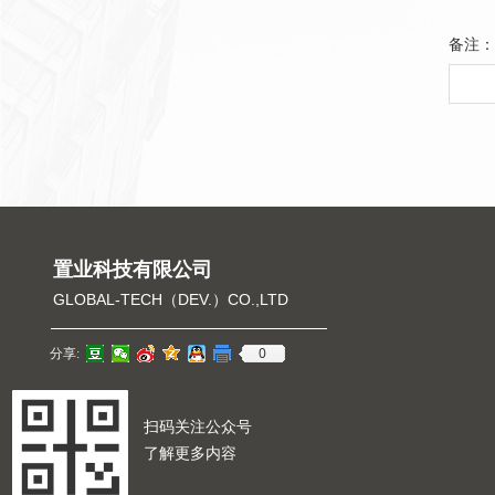
备注：
置业科技有限公司
GLOBAL-TECH（DEV.）CO.,LTD
0
分享:
扫码关注公众号
了解更多内容