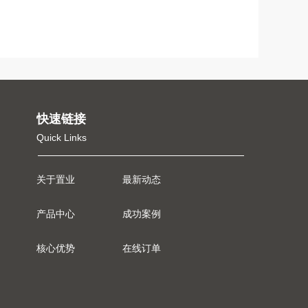
快速链接
Quick Links
关于置业
最新动态
产品中心
成功案例
核心优势
在线订单