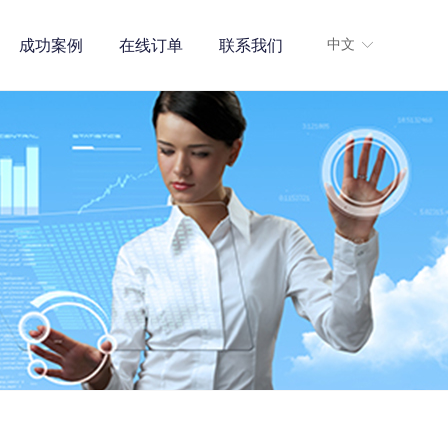
成功案例
在线订单
联系我们
中文
ꀅ