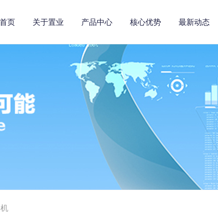
首页
关于置业
产品中心
核心优势
最新动态
衩机