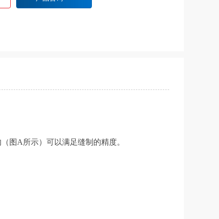
构（图A所示）可以满足缝制的精度。