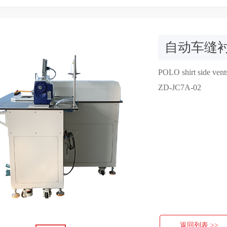
自动车缝
POLO shirt side vent
ZD-JC7A-02
返回列表 >>