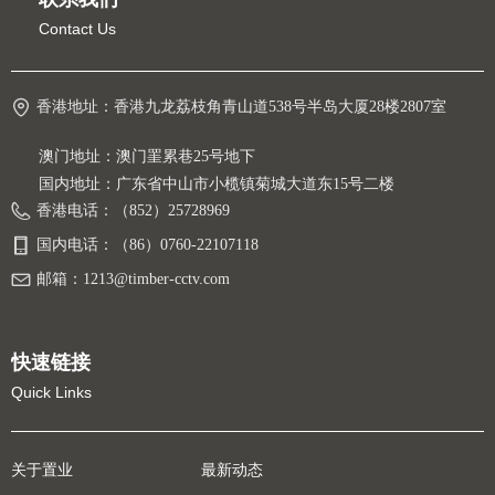
Contact Us
香港地址：
香港九龙荔枝角青山道538号半岛大厦28楼2807室
澳门地址：澳门罣累巷25号地下
国内地址：广东省中山市小榄镇菊城大道东15号二楼
香港电话：
（852）25728969
国内电话：
（86）0760-22107118
邮箱：
1213@timber-cctv.com
快速链接
Quick Links
关于置业
最新动态