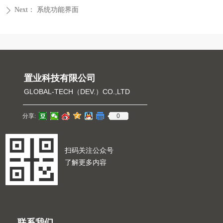
Next：
系统功能界面
ꄲ
置业科技有限公司
GLOBAL-TECH（DEV.）CO.,LTD
0
分享:
扫码关注公众号
了解更多内容
联系我们