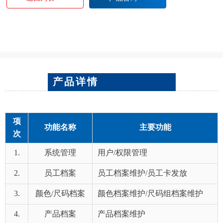
产品详情
项
功能名称
主要功能
次
1.
系统管理
用户/权限管理
2.
员工档案
员工档案维护/员工卡发放
3.
颜色/尺码档案
颜色档案维护/尺码组档案维护
4.
产品档案
产品档案维护