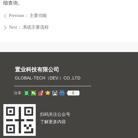
细查询。
Previous：
主要功能
ꄴ
Next：
系统主要流程
ꄲ
置业科技有限公司
GLOBAL-TECH（DEV.）CO.,LTD
0
分享:
扫码关注公众号
了解更多内容