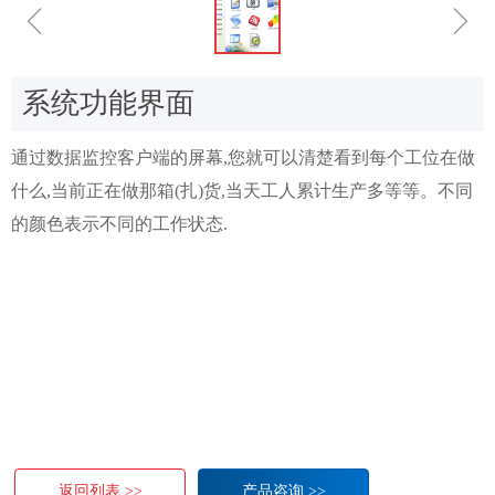
ꁆ
ꁇ
系统功能界面
通过数据监控客户端的屏幕,您就可以清楚看到每个工位在做
什么,当前正在做那箱(扎)货,当天工人累计生产多等等。不同
的颜色表示不同的工作状态.
返回列表 >>
产品咨询 >>