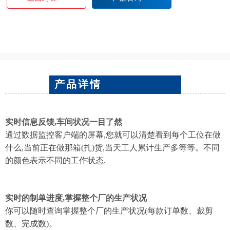
产品详情
实时信息反馈,车间状况一目了然
通过数据监控客户端的屏幕,您就可以清楚看到每个工位在做
什么,当前正在做那箱(扎)货,当天工人累计生产多等等。不同
的颜色表示不同的工作状态.
实时的制单进度,掌握整个厂的生产状况
你可以随时查询掌握整个厂的生产状况(每款订单数、裁剪
数、完成数)。