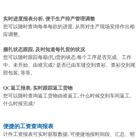
实时进度报表分析, 便于生产排产管理调整
您可以随时查询每单每款的进度, 从而对生产现场安排作出相
应调整。
捆扎状态跟踪, 及时知道每扎货的状况
您可以随时跟踪每箱(扎)货的状态,每个工序是否完成、工作
中、未开始、由谁完成? 是否已由车缝交到查衫、查衫交到尾
部包装, 等等。
QC返工报表, 实时跟踪返工货物
您可以随时查询返工货物由谁返工, 什么时候交到车间返工,
什么时候完成?
便捷的工资查询报表
计件工资报表可实时获取数据, 可便捷地按时间段、汇总、明