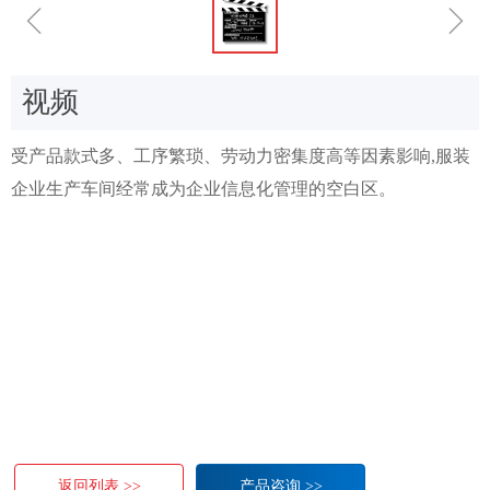
ꁆ
ꁇ
视频
受产品款式多、工序繁琐、劳动力密集度高等因素影响,服装
企业生产车间经常成为企业信息化管理的空白区。
返回列表 >>
产品咨询 >>