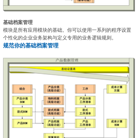
基础档案管理
模块是所有应用模块的基础。你可以使用一系列的程序设置
个性化的企业业务架构与定义专用的业务逻辑规则。
规范你的基础档案管理