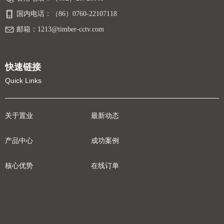
国内电话：
（86）0760-22107118
邮箱：
1213@timber-cctv.com
快速链接
Quick Links
关于置业
最新动态
产品中心
成功案例
核心优势
在线订单