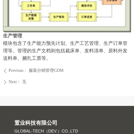
生产管理
模块包含了生产能力预先计划、生产工艺管理、生产订单管
理等。管理的生产文档则包括裁床单、发料清单、原料外发
送料单、捆扎工票等。
Previous：
服装分销管理GDM
ꄴ
Next：
无
ꄲ
置业科技有限公司
GLOBAL-TECH（DEV.）CO.,LTD