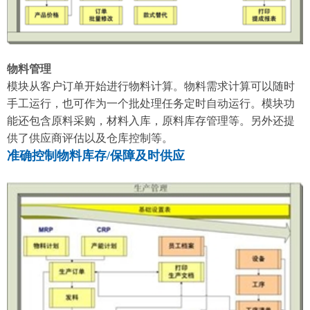
物料管理
模块从客户订单开始进行物料计算。物料需求计算可以随时
手工运行，也可作为一个批处理任务定时自动运行。模块功
能还包含原料采购，材料入库，原料库存管理等。另外还提
供了供应商评估以及仓库控制等。
准确控制物料库存/保障及时供应