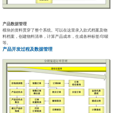
产品数据管理
模块的资料贯穿了整个系统。可以在这里录入款式档案及物
料档案，创建物料清单，计算产品成本，生成各种标签/印唛
等。
产品开发过程及数据管理