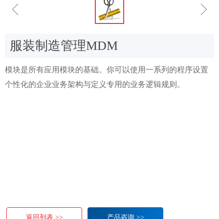
ꁆ
ꁇ
服装制造管理MDM
模块是所有应用模块的基础。你可以使用一系列的程序设置
个性化的企业业务架构与定义专用的业务逻辑规则。
返回列表 >>
产品咨询 >>