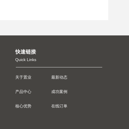
快速链接
Quick Links
关于置业
最新动态
产品中心
成功案例
核心优势
在线订单