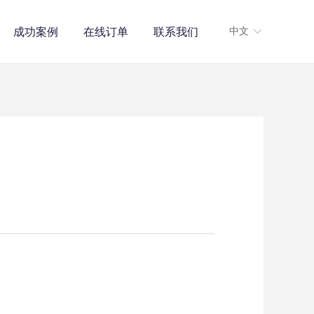
成功案例
在线订单
联系我们
中文
ꀅ