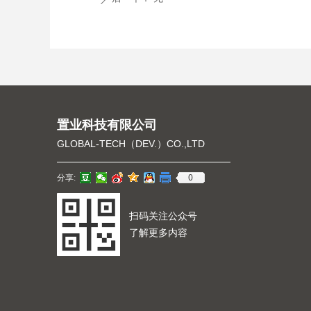
置业科技有限公司
GLOBAL-TECH（DEV.）CO.,LTD
0
分享:
扫码关注公众号
了解更多内容