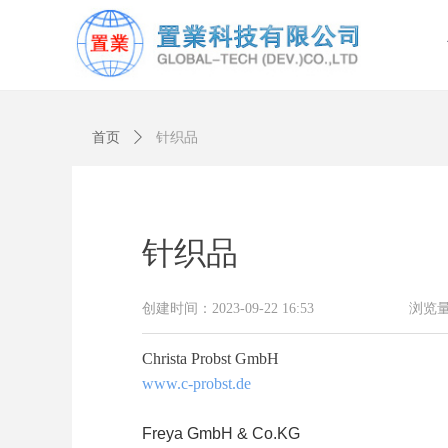
首页
ꄲ
针织品
针织品
创建时间：
2023-09-22
16:53
浏览
Christa Probst GmbH
www.c-probst.de
Freya GmbH & Co.KG