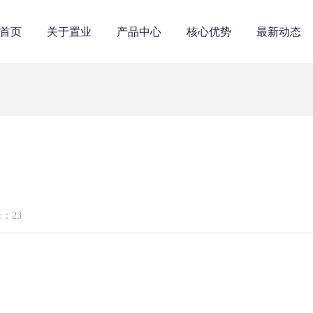
首页
关于置业
产品中心
核心优势
最新动态
量：
23