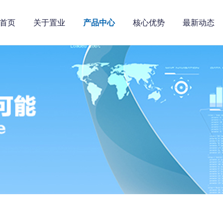
首页
关于置业
产品中心
核心优势
最新动态