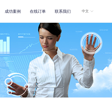
成功案例
在线订单
联系我们
中文
ꀅ