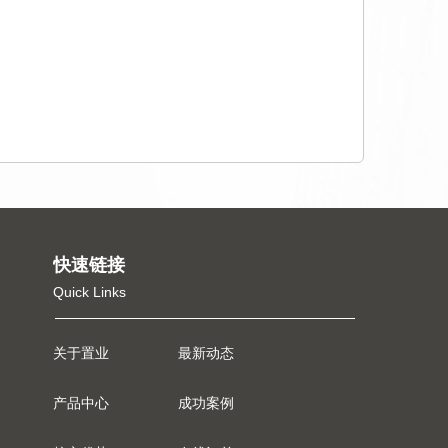
快速链接
Quick Links
关于置业
最新动态
产品中心
成功案例