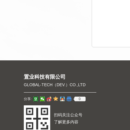
置业科技有限公司
GLOBAL-TECH（DEV.）CO.,LTD
0
分享:
扫码关注公众号
了解更多内容